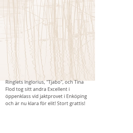
Ringlets Inglorius, "Tjabo", och Tina 
Flod tog sitt andra Excellent i 
öppenklass vid jaktprovet i Enköping 
och är nu klara för elit! Stort grattis! 