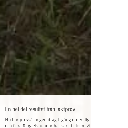
En hel del resultat från jaktprov