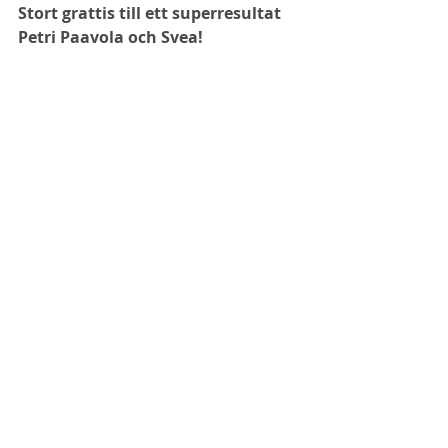
Stort grattis till ett superresultat 
Petri Paavola och Svea! 