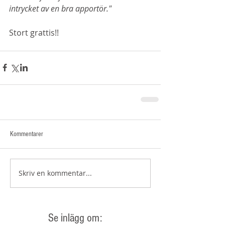
intrycket av en bra apportör."
Stort grattis!! 
Kommentarer
Skriv en kommentar...
Se inlägg om: