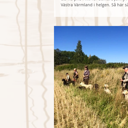
Västra Värmland i helgen. Så här såg