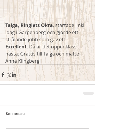
Taiga, Ringlets Okra
, startade i nkl 
idag i Garpenberg och gjorde ett 
strålande jobb som gav ett 
Excellent
. Då är det öppenklass 
nästa. Grattis till Taiga och matte 
Anna Klingberg! 
Kommentarer