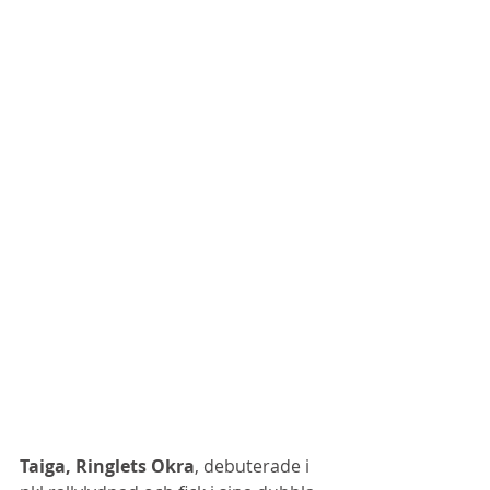
Taiga, Ringlets Okra
, debuterade i 