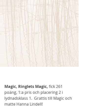
Magic, Ringlets Magic,
 fick 261 
poäng, 1:a pris och placering 2 i 
lydnadsklass 1.  Grattis till Magic och 
matte Hanna Lindell! 